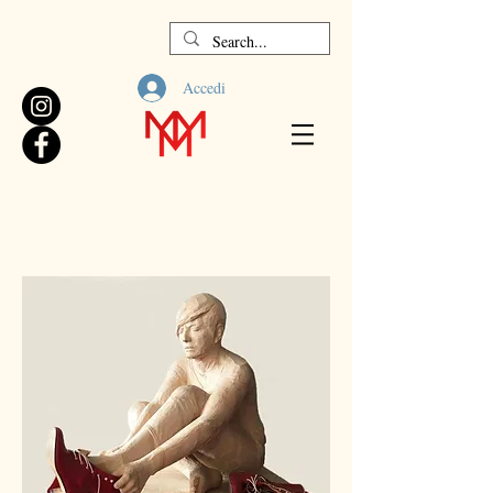
Accedi