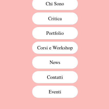
Chi Sono
Critica
Portfolio
Corsi e Workshop
News
Contatti
Eventi