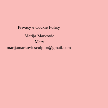
Privacy e Cockie Policy
Marija Markovic
Mary
marijamarkovicsculptor@gmail.com