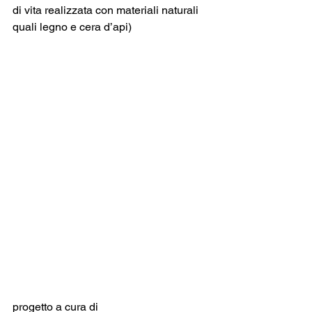
di vita realizzata con materiali naturali 
quali legno e cera d’api) 
progetto a cura di