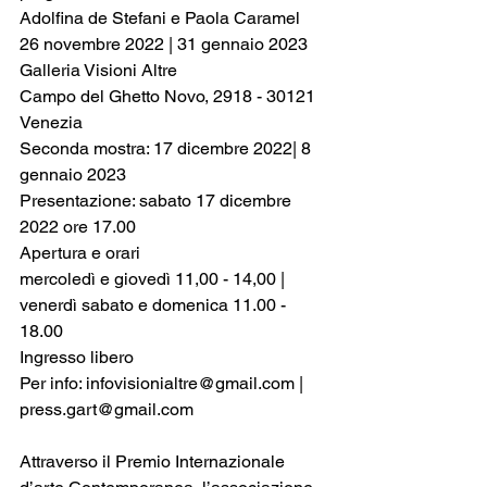
Adolfina de Stefani e Paola Caramel
26 novembre 2022 | 31 gennaio 2023
Galleria Visioni Altre
Campo del Ghetto Novo, 2918 - 30121 
Venezia
Seconda mostra: 17 dicembre 2022| 8 
gennaio 2023
Presentazione: sabato 17 dicembre 
2022 ore 17.00
Apertura e orari
mercoledì e giovedì 11,00 - 14,00 | 
venerdì sabato e domenica 11.00 - 
18.00
Ingresso libero
Per info: infovisionialtre@gmail.com | 
press.gart@gmail.com
Attraverso il Premio Internazionale 