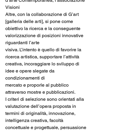
d’arte Contemporanea, l’associazione 
Visioni
Altre, con la collaborazione di G’art 
[galleria delle arti], si pone come 
obiettivo la ricerca e la conseguente 
valorizzazione di posizioni innovative 
riguardanti l’arte
visiva. L’intento è quello di favorire la 
ricerca artistica, supportare l’attività
creativa, incoraggiare lo sviluppo di 
idee e opere slegate da 
condizionamenti di
mercato e proporle al pubblico 
attraverso mostre e pubblicazioni.
I criteri di selezione sono orientati alla 
valutazione dell’opera proposta in 
termini di originalità, innovazione, 
intelligenza creativa, facoltà 
concettuale e progettuale, persuasione 