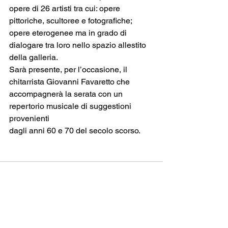
opere di 26 artisti tra cui: opere 
pittoriche, scultoree e fotografiche; 
opere eterogenee ma in grado di 
dialogare tra loro nello spazio allestito 
della galleria.
Sarà presente, per l’occasione, il 
chitarrista Giovanni Favaretto che
accompagnerà la serata con un 
repertorio musicale di suggestioni 
provenienti
dagli anni 60 e 70 del secolo scorso.